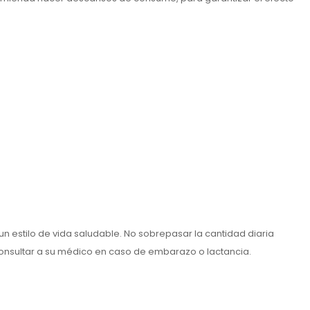
n estilo de vida saludable. No sobrepasar la cantidad diaria
Consultar a su médico en caso de embarazo o lactancia.