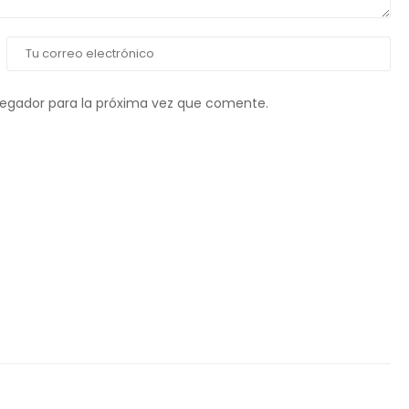
vegador para la próxima vez que comente.