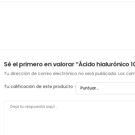
Sé el primero en valorar “Ácido hialurónico 
Tu dirección de correo electrónico no será publicada.
Los cam
Tu calificación de este producto
: