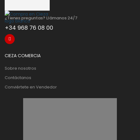
¿Tienes preguntas? Llámanos 24/7
+34 968 76 08 00
CIEZA COMERCIA
Sobre nosotros
Contáctanos
Conviértete en Vendedor