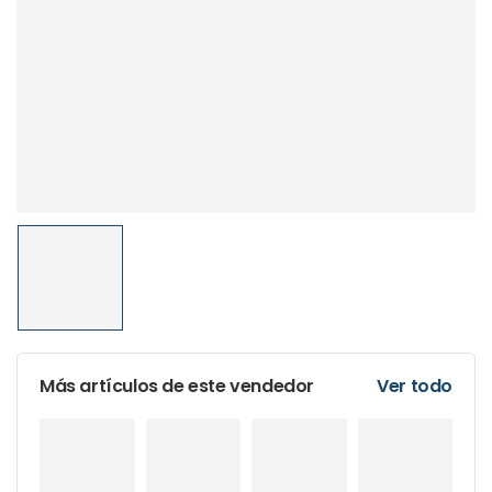
Más artículos de este vendedor
Ver todo