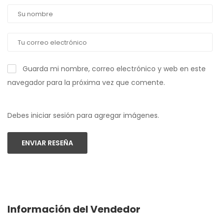
Guarda mi nombre, correo electrónico y web en este
navegador para la próxima vez que comente.
Debes iniciar sesión para agregar imágenes.
ENVIAR RESEÑA
Información del Vendedor