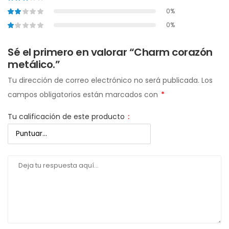
0%
0%
Sé el primero en valorar “Charm corazón
metálico.”
Tu dirección de correo electrónico no será publicada.
Los
campos obligatorios están marcados con
*
Tu calificación de este producto
: