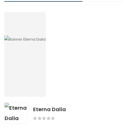
Eterna Dalia