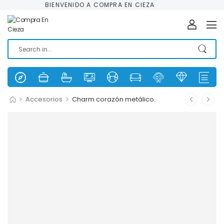
BIENVENIDO A COMPRA EN CIEZA
>
>
Accesorios
Charm corazón metálico.