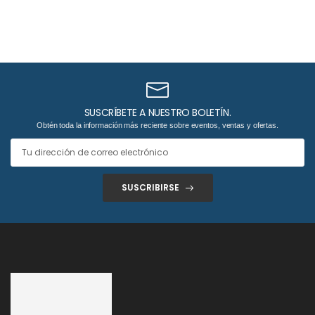
SUSCRÍBETE A NUESTRO BOLETÍN.
Obtén toda la información más reciente sobre eventos, ventas y ofertas.
SUSCRIBIRSE