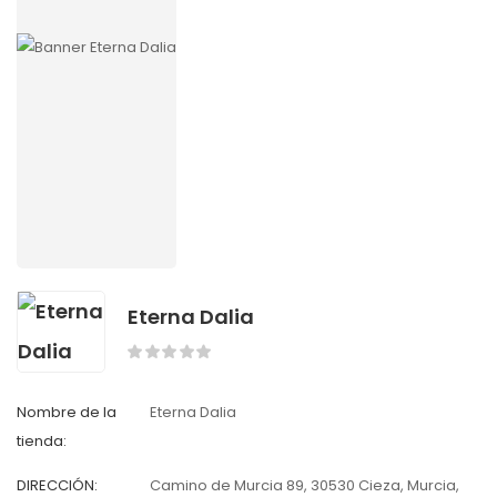
Eterna Dalia
Nombre de la
Eterna Dalia
tienda:
DIRECCIÓN:
Camino de Murcia 89, 30530 Cieza, Murcia,