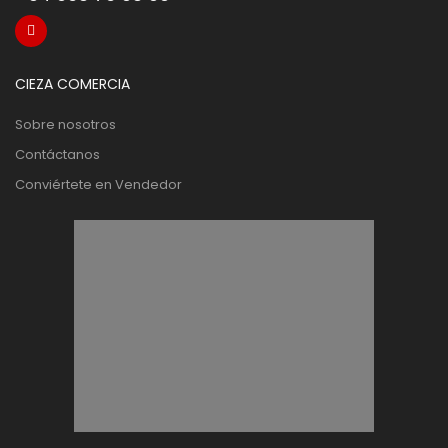
CIEZA COMERCIA
Sobre nosotros
Contáctanos
Conviértete en Vendedor