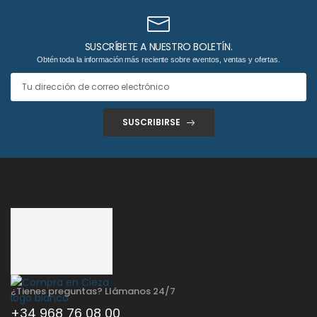
SUSCRÍBETE A NUESTRO BOLETÍN.
Obtén toda la información más reciente sobre eventos, ventas y ofertas.
SUSCRIBIRSE
¿Tienes preguntas? Llámanos 24/7
+34 968 76 08 00