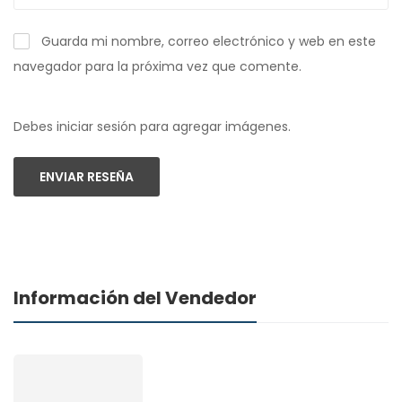
Guarda mi nombre, correo electrónico y web en este
navegador para la próxima vez que comente.
Debes iniciar sesión para agregar imágenes.
ENVIAR RESEÑA
Información del Vendedor