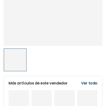
Más artículos de este vendedor
Ver todo