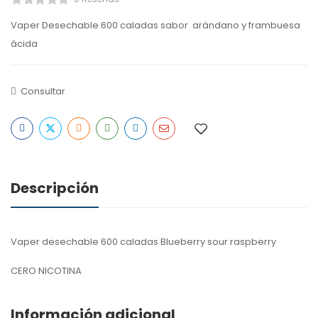
Vaper Desechable 600 caladas sabor arándano y frambuesa
ácida
Consultar
Descripción
Vaper desechable 600 caladas Blueberry sour raspberry
CERO NICOTINA
Información adicional