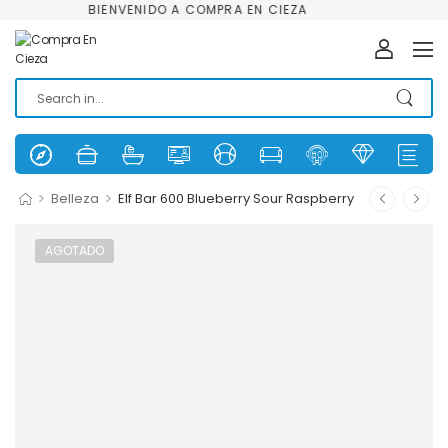
BIENVENIDO A COMPRA EN CIEZA
>
>
Belleza
Elf Bar 600 Blueberry Sour Raspberry
AGOTADO