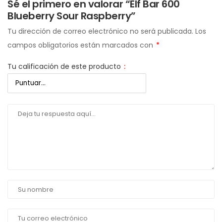
Sé el primero en valorar “Elf Bar 600
Blueberry Sour Raspberry”
Tu dirección de correo electrónico no será publicada.
Los
campos obligatorios están marcados con
*
Tu calificación de este producto
: