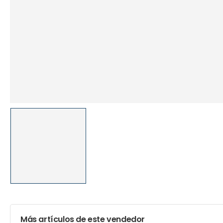
Más artículos de este vendedor