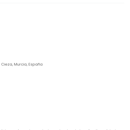
 Cieza, Murcia, España