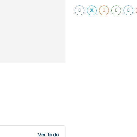
Ver todo