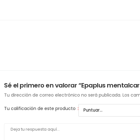
Sé el primero en valorar “Epaplus mentalcar
Tu dirección de correo electrónico no será publicada.
Los cam
Tu calificación de este producto
: