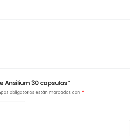
e Ansilium 30 capsulas”
pos obligatorios están marcados con
*