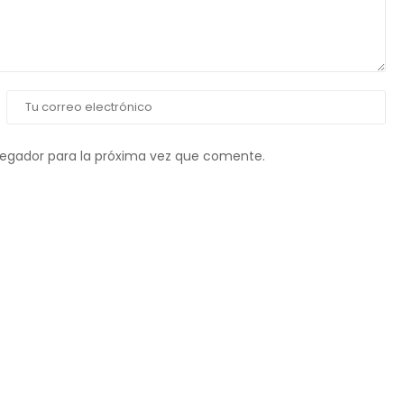
vegador para la próxima vez que comente.