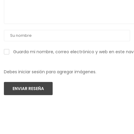
Guarda mi nombre, correo electrónico y web en este na
Debes iniciar sesión para agregar imágenes.
ENVIAR RESEÑA