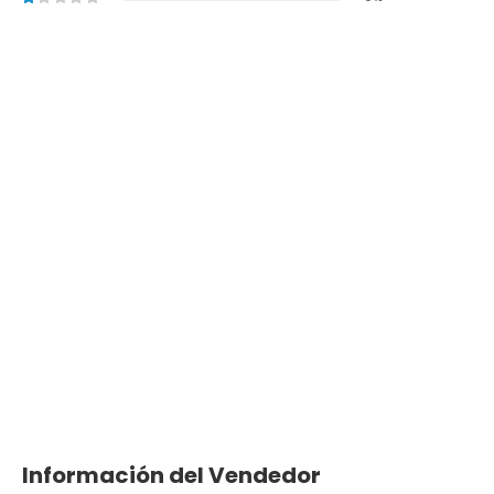
Información del Vendedor