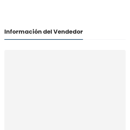
Información del Vendedor