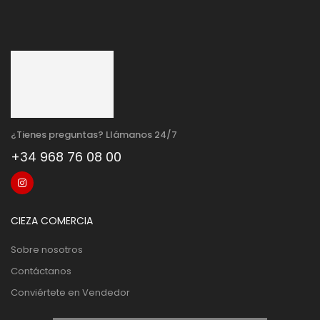
¿Tienes preguntas? Llámanos 24/7
+34 968 76 08 00
CIEZA COMERCIA
Sobre nosotros
Contáctanos
Conviértete en Vendedor