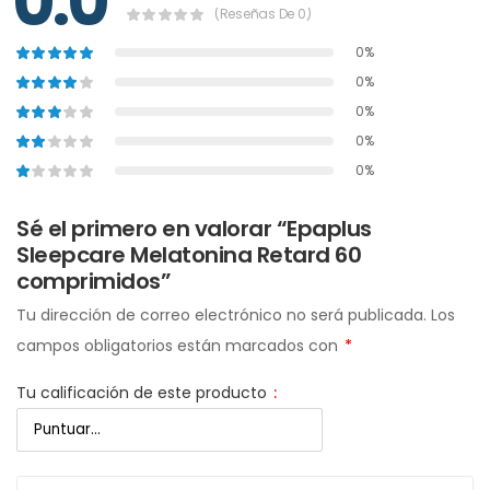
0.0
(Reseñas De 0)
0%
0%
0%
0%
0%
Sé el primero en valorar “Epaplus
Sleepcare Melatonina Retard 60
comprimidos”
Tu dirección de correo electrónico no será publicada.
Los
campos obligatorios están marcados con
*
Tu calificación de este producto
: