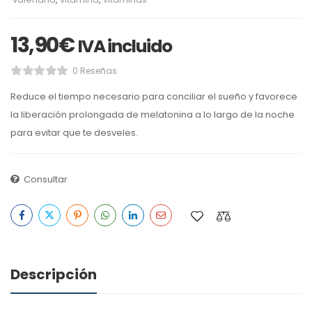
13,90
€
IVA incluido
0 Reseñas
Reduce el tiempo necesario para conciliar el sueño y favorece
la liberación prolongada de melatonina a lo largo de la noche
para evitar que te desveles.
Consultar
Descripción