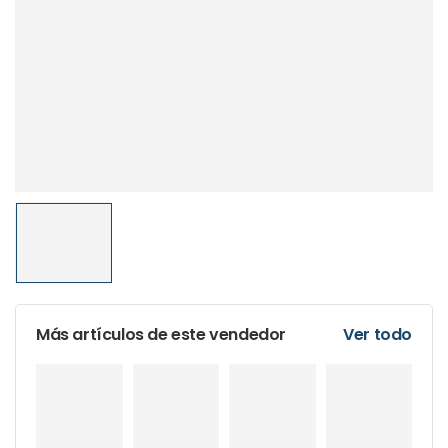
Más artículos de este vendedor
Ver todo