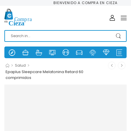
BIENVENIDO A COMPRA EN CIEZA
>
>
Salud
Epaplus Sleepcare Melatonina Retard 60
comprimidos