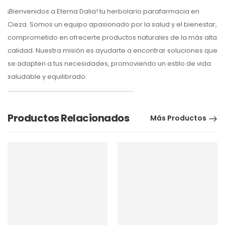
¡Bienvenidos a Eterna Dalia! tu herbolario parafarmacia en
Cieza. Somos un equipo apasionado por la salud y el bienestar,
comprometido en ofrecerte productos naturales de la más alta
calidad. Nuestra misión es ayudarte a encontrar soluciones que
se adapten a tus necesidades, promoviendo un estilo de vida
saludable y equilibrado.
Productos Relacionados
Más Productos