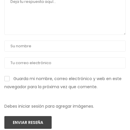
Guarda mi nombre, correo electrónico y web en este
navegador para la próxima vez que comente.
Debes iniciar sesión para agregar imágenes.
ENVIAR RESEÑA