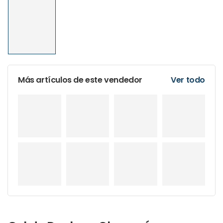
Más artículos de este vendedor
Ver todo