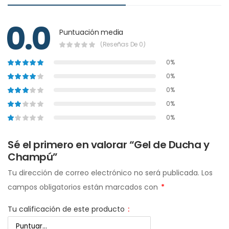
0.0
Puntuación media
(Reseñas De 0)
0%
0%
0%
0%
0%
Sé el primero en valorar “Gel de Ducha y
Champú”
Tu dirección de correo electrónico no será publicada.
Los
campos obligatorios están marcados con
*
Tu calificación de este producto
: