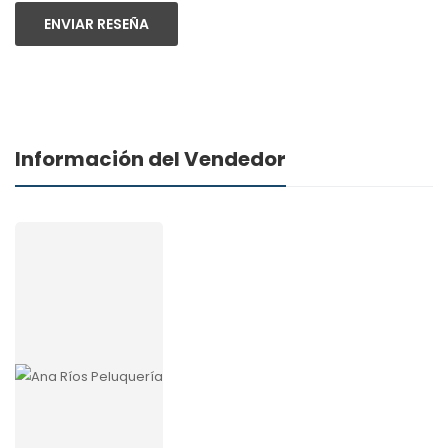
ENVIAR RESEÑA
Información del Vendedor