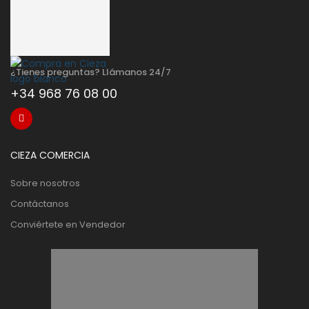
¿Tienes preguntas? Llámanos 24/7
+34 968 76 08 00
CIEZA COMERCIA
Sobre nosotros
Contáctanos
Conviértete en Vendedor