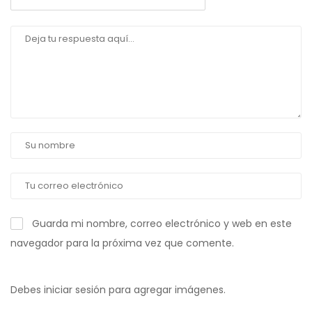
Guarda mi nombre, correo electrónico y web en este
navegador para la próxima vez que comente.
Debes iniciar sesión para agregar imágenes.