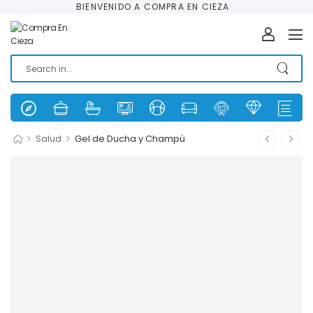
BIENVENIDO A COMPRA EN CIEZA
>
>
Salud
Gel de Ducha y Champú