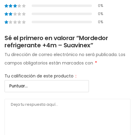
0%
0%
0%
Sé el primero en valorar “Mordedor
refrigerante +4m – Suavinex”
Tu dirección de correo electrónico no será publicada.
Los
campos obligatorios están marcados con
*
Tu calificación de este producto
: