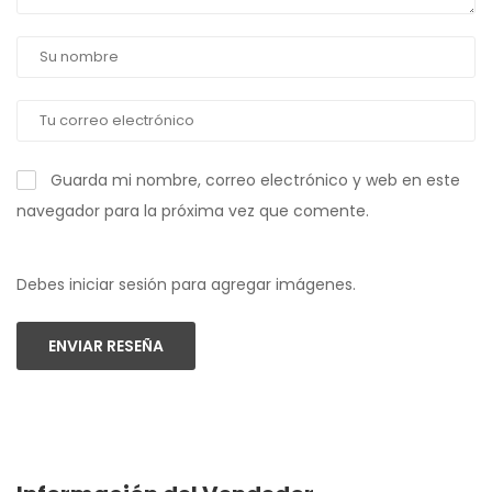
Guarda mi nombre, correo electrónico y web en este
navegador para la próxima vez que comente.
Debes iniciar sesión para agregar imágenes.
ENVIAR RESEÑA