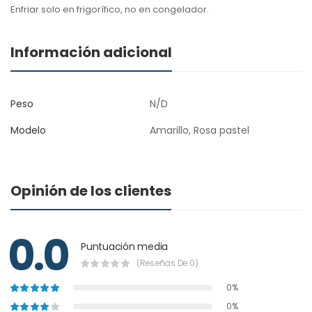
Enfriar solo en frigorífico, no en congelador.
Información adicional
Peso
N/D
Modelo
Amarillo, Rosa pastel
Opinión de los clientes
0.0
Puntuación media
(Reseñas De 0)
0%
0%