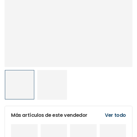
Más artículos de este vendedor
Ver todo