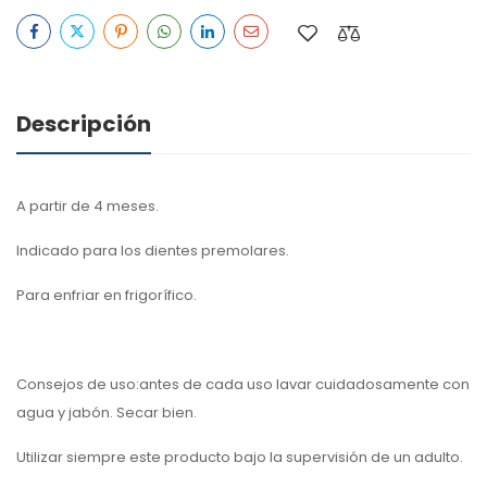
Descripción
A partir de 4 meses.
Indicado para los dientes premolares.
Para enfriar en frigorífico.
Consejos de uso:antes de cada uso lavar cuidadosamente con
agua y jabón. Secar bien.
Utilizar siempre este producto bajo la supervisión de un adulto.