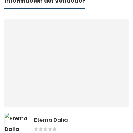
Información del Vendedor
Eterna Dalia