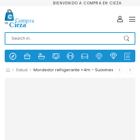
BIENVENIDO A COMPRA EN CIEZA
>
>
Salud
Mordedor refrigerante +4m – Suavinex