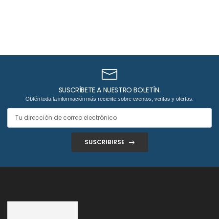
SUSCRÍBETE A NUESTRO BOLETÍN.
Obtén toda la información más reciente sobre eventos, ventas y ofertas.
SUSCRIBIRSE