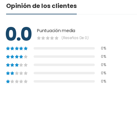
Opinión de los clientes
0.0
Puntuación media
(Reseñas De 0)
0%
0%
0%
0%
0%