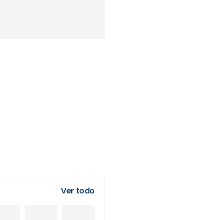
Ver todo