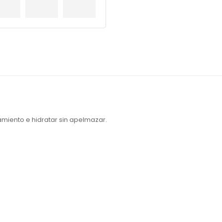
miento e hidratar sin apelmazar.