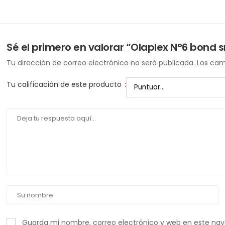
Sé el primero en valorar “Olaplex N°6 bond
Tu dirección de correo electrónico no será publicada.
Los cam
Tu calificación de este producto
:
Guarda mi nombre, correo electrónico y web en este na