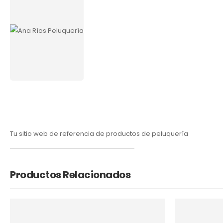
Tu sitio web de referencia de productos de peluquería
Productos Relacionados