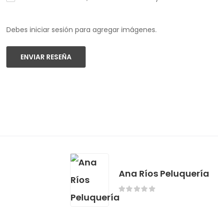
Debes iniciar sesión para agregar imágenes.
ENVIAR RESEÑA
Ana Ríos Peluquería