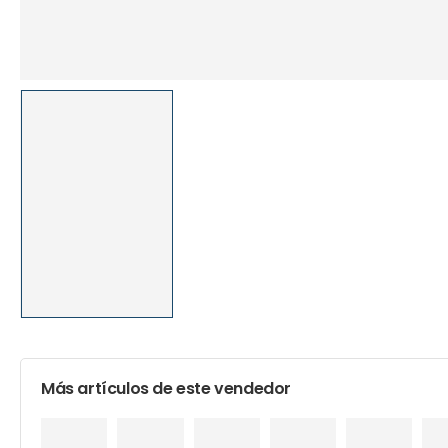
Más artículos de este vendedor