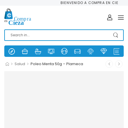
BIENVENIDO A COMPRA EN CIEZA
>
>
Salud
Poleo Menta 50g – Plameca