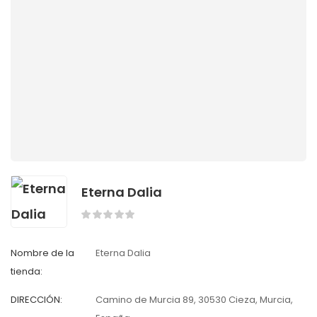
Eterna Dalia
Nombre de la
Eterna Dalia
tienda:
DIRECCIÓN:
Camino de Murcia 89, 30530 Cieza, Murcia,