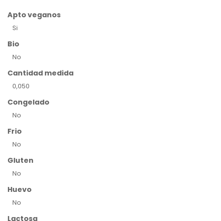
Apto veganos
Si
Bio
No
Cantidad medida
0,050
Congelado
No
Frio
No
Gluten
No
Huevo
No
Lactosa