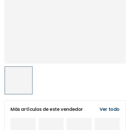
Más artículos de este vendedor
Ver todo