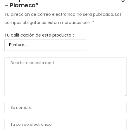
– Plameca”
Tu dirección de correo electrónico no será publicada.
Los
campos obligatorios están marcados con
*
Tu calificación de este producto
: