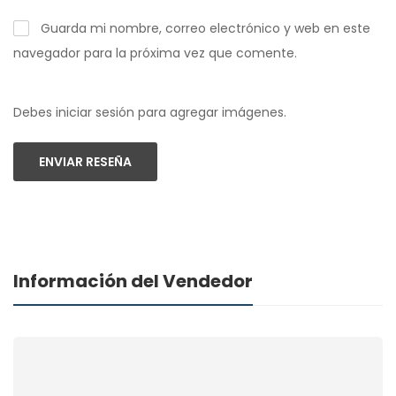
Guarda mi nombre, correo electrónico y web en este
navegador para la próxima vez que comente.
Debes iniciar sesión para agregar imágenes.
ENVIAR RESEÑA
Información del Vendedor