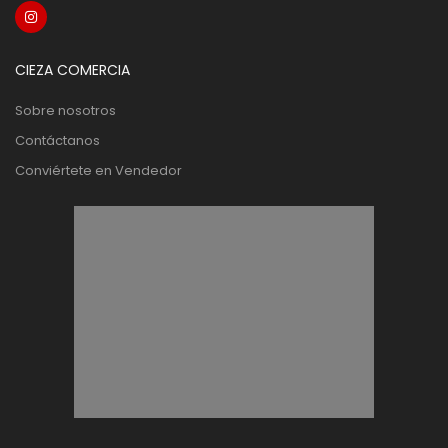
CIEZA COMERCIA
Sobre nosotros
Contáctanos
Conviértete en Vendedor