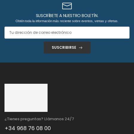
SUSCRÍBETE A NUESTRO BOLETÍN.
Obtén toda la información más reciente sobre eventos, ventas y ofertas.
SUSCRIBIRSE
¿Tienes preguntas? Llámanos 24/7
+34 968 76 08 00