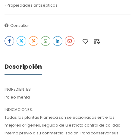
-Propiedades antisépticas.
Consultar
Descripción
INGREDIENTES:
Poleo menta
INDICACIONES:
Todas las plantas Plameca son seleccionadas entre los
mejores orígenes, seguido de u estricto control de calidad
interno previo a su conmercialización. Para conservar sus