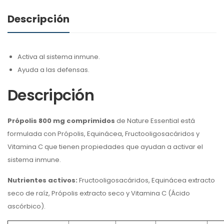
Descripción
Activa al sistema inmune.
Ayuda a las defensas.
Descripción
Própolis 800 mg comprimidos
de Nature Essential está
formulada con Própolis, Equinácea, Fructooligosacáridos y
Vitamina C que tienen propiedades que ayudan a activar el
sistema inmune.
Nutrientes activos:
Fructooligosacáridos, Equinácea extracto
seco de raíz, Própolis extracto seco y Vitamina C (Ácido
ascórbico).