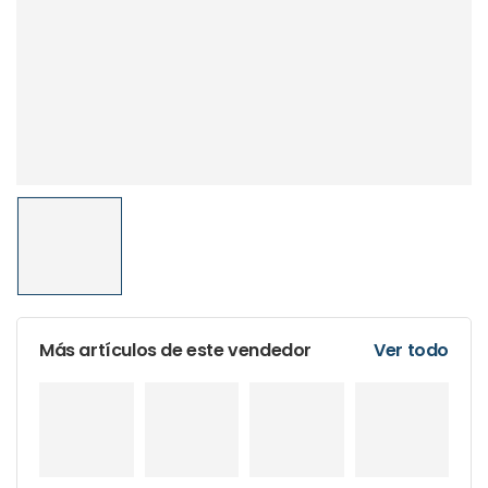
Más artículos de este vendedor
Ver todo