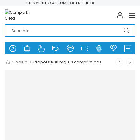
BIENVENIDO A COMPRA EN CIEZA
>
>
Salud
Própolis 800 mg. 60 comprimidos