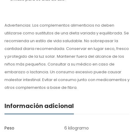
Advertencias: Los complementos alimenticios no deben
utilizarse como sustitutos de una dieta variada y equilibrada. Se
recomienda un estilo de vida saludable. No sobrepasar la
cantidad diaria recomendada. Conservar en lugar seco, fresco
y protegido de la luz solar. Mantener fuera del alcance de los
niños más pequeños. Consultar a su médico en caso de
embarazo o lactancia. Un consumo excesivo puede causar
malestar intestinal. Evitar el consumo junto con medicamentos y
otros complementos a base de fibra.
Información adicional
Peso
6 kilogramo