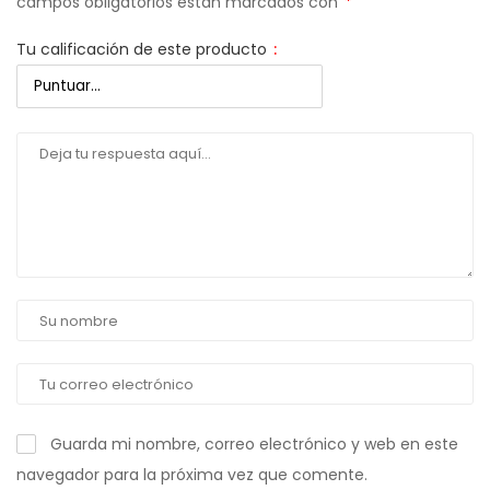
campos obligatorios están marcados con
*
Tu calificación de este producto
:
Guarda mi nombre, correo electrónico y web en este
navegador para la próxima vez que comente.