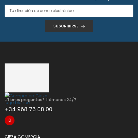
SUSCRIBIRSE
¿Tienes preguntas? Llámanos 24/7
+34 968 76 08 00
CIEZA COMERCIA