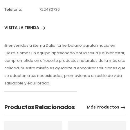
Teléfono:
722483736
VISITA LA TIENDA
¡Bienvenidos a Eterna Dalia! tu herbolario parafarmacia en
Cieza. Somos un equipo apasionado por la salud y el bienestar,
comprometido en ofrecerte productos naturales de la más alta
calidad. Nuestra misión es ayudarte a encontrar soluciones que
se adapten a tus necesidades, promoviendo un estilo de vida
saludable y equilibrado.
Productos Relacionados
Más Productos