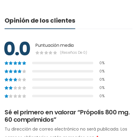
Opinión de los clientes
0.0
Puntuación media
(Reseñas De 0)
0%
0%
0%
0%
0%
Sé el primero en valorar “Própolis 800 mg.
60 comprimidos”
Tu dirección de correo electrónico no será publicada.
Los