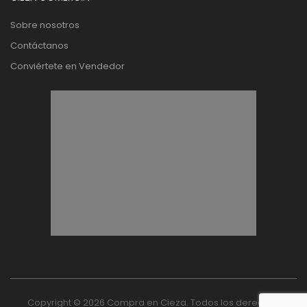
Sobre nosotros
Contáctanos
Conviértete en Vendedor
Copyright © 2026 Compra en Cieza. Todos los derechos