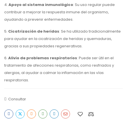
4.
Apoyo al sistema inmunológico
: Su uso regular puede
contribuir a mejorar la respuesta inmune del organismo,
ayudando a prevenir enfermedades.
5.
Cicatrización de heridas
: Se ha utilizado tradicionalmente
para ayudar en la cicatrización de heridas y quemaduras,
gracias a sus propiedades regenerativas.
6.
Alivio de problemas respiratorios
: Puede ser útil en el
tratamiento de afecciones respiratorias, como resfriados y
alergias, al ayudar a calmar la inflamación en las vías
respiratorias.
Consultar