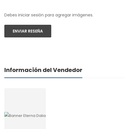
Debes iniciar sesión para agregar imágenes.
ENVIAR RESEÑA
Información del Vendedor