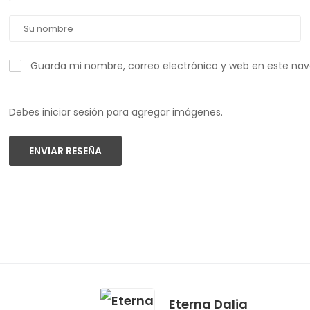
Guarda mi nombre, correo electrónico y web en este na
Debes iniciar sesión para agregar imágenes.
ENVIAR RESEÑA
Eterna Dalia