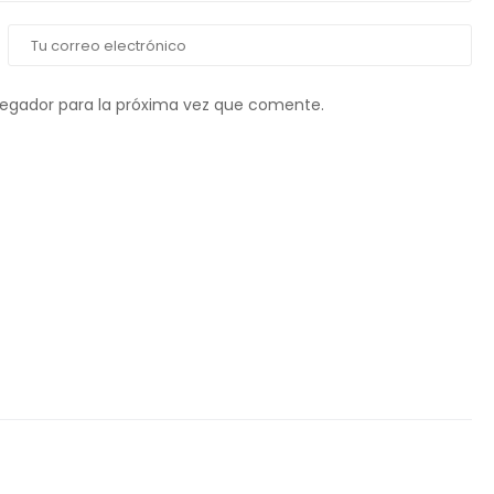
vegador para la próxima vez que comente.