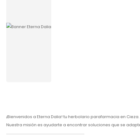
¡Bienvenidos a Eterna Dalia! tu herbolario parafarmacia en Ciez
Nuestra misión es ayudarte a encontrar soluciones que se adapte