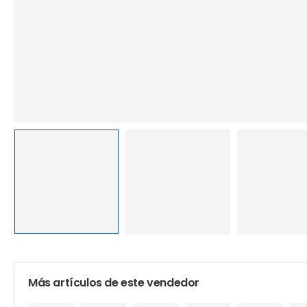
Más artículos de este vendedor