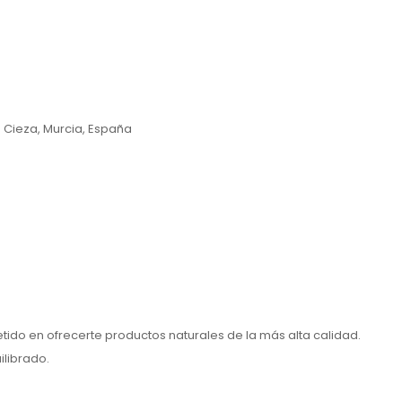
 Cieza, Murcia, España
tido en ofrecerte productos naturales de la más alta calidad.
ilibrado.