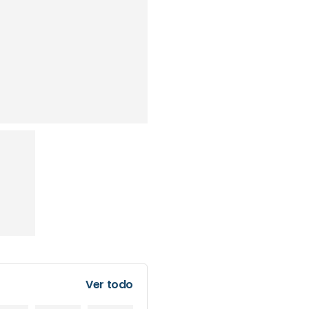
Ver todo