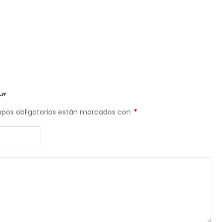
r”
pos obligatorios están marcados con
*