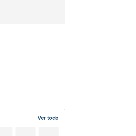
Ver todo