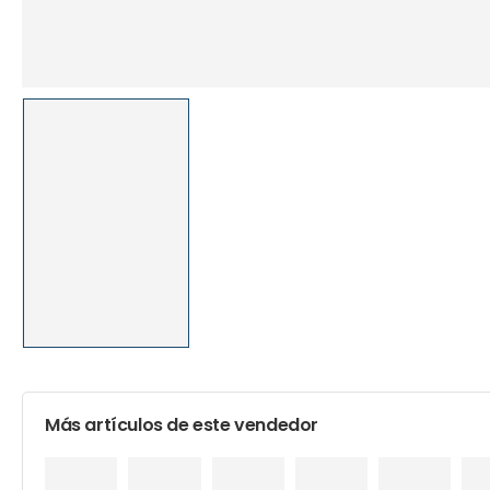
Más artículos de este vendedor