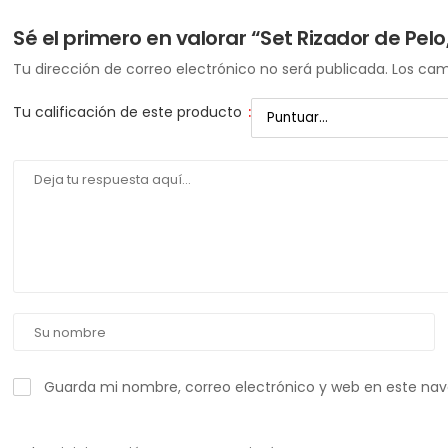
Sé el primero en valorar “Set Rizador de Pelo,
Tu dirección de correo electrónico no será publicada.
Los cam
Tu calificación de este producto
:
Guarda mi nombre, correo electrónico y web en este na