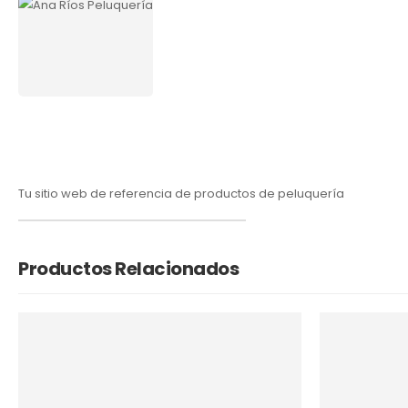
Tu sitio web de referencia de productos de peluquería
Productos Relacionados