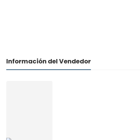
Información del Vendedor