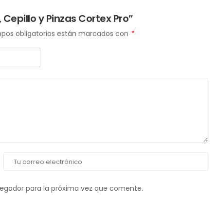
 Cepillo y Pinzas Cortex Pro”
pos obligatorios están marcados con
*
vegador para la próxima vez que comente.