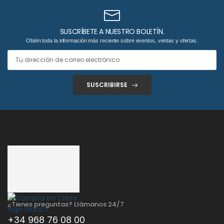
SUSCRÍBETE A NUESTRO BOLETÍN.
Obtén toda la información más reciente sobre eventos, ventas y ofertas.
SUSCRIBIRSE
¿Tienes preguntas? Llámanos 24/7
+34 968 76 08 00