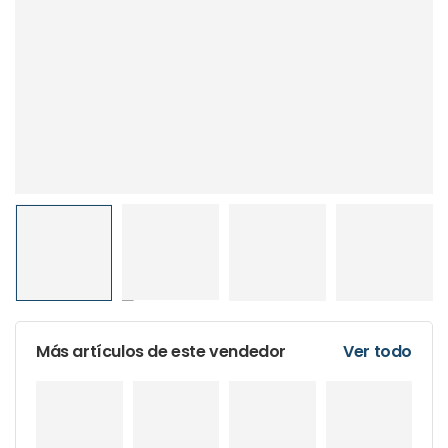
Más artículos de este vendedor
Ver todo