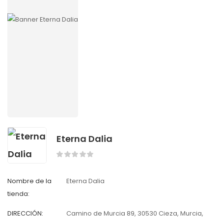
Eterna Dalia
Nombre de la
Eterna Dalia
tienda:
DIRECCIÓN:
Camino de Murcia 89, 30530 Cieza, Murcia,