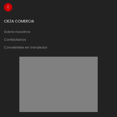
CIEZA COMERCIA
Sobre nosotros
Contáctanos
Conviértete en Vendedor