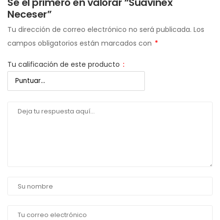
Sé el primero en valorar “Suavinex
Neceser”
Tu dirección de correo electrónico no será publicada.
Los
campos obligatorios están marcados con
*
Tu calificación de este producto
: