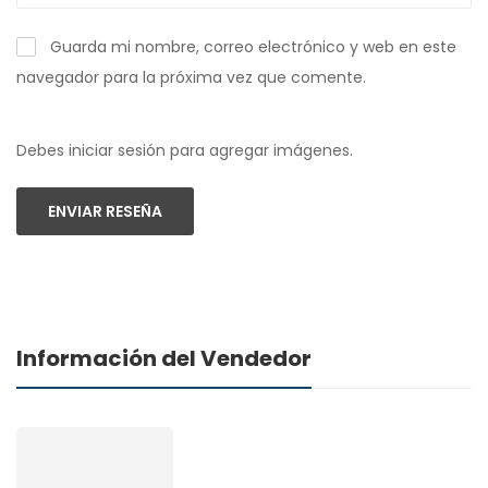
Guarda mi nombre, correo electrónico y web en este
navegador para la próxima vez que comente.
Debes iniciar sesión para agregar imágenes.
ENVIAR RESEÑA
Información del Vendedor