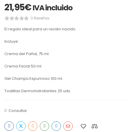
21,95
€
IVA incluido
0 Reseñas
El regalo ideal para un recién nacido.
Incluye:
Crema del Pañal, 75 ml.
Crema Facial 50 ml.
Gel Champú Espumoso 100 ml.
Toallitas Dermohidratantes 25 uds.
Consultar