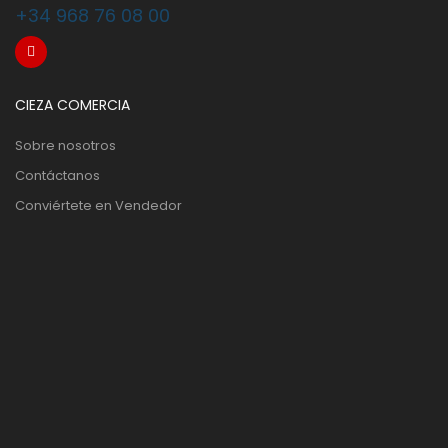
+34 968 76 08 00
CIEZA COMERCIA
Sobre nosotros
Contáctanos
Conviértete en Vendedor