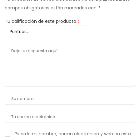
campos obligatorios están marcados con
*
Tu calificación de este producto
:
Guarda mi nombre, correo electrónico y web en este