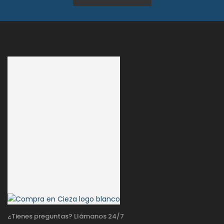
¿Tienes preguntas? Llámanos 24/7