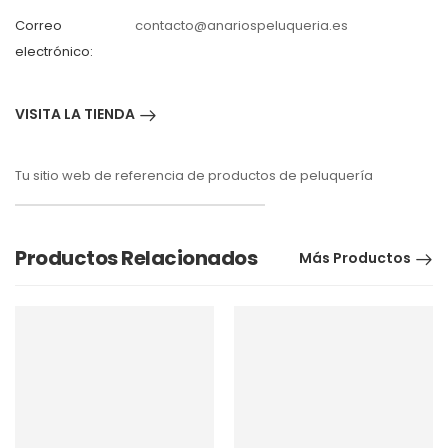
Correo
contacto@anariospeluqueria.es
electrónico:
VISITA LA TIENDA
Tu sitio web de referencia de productos de peluquería
Productos Relacionados
Más Productos