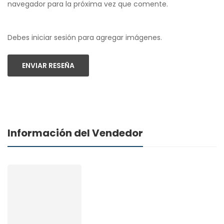
navegador para la próxima vez que comente.
Debes iniciar sesión para agregar imágenes.
ENVIAR RESEÑA
Información del Vendedor