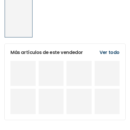
Más artículos de este vendedor
Ver todo