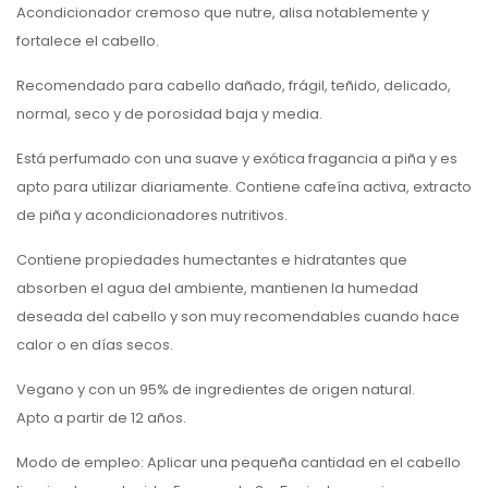
Acondicionador cremoso que nutre, alisa notablemente y
fortalece el cabello.
Recomendado para cabello dañado, frágil, teñido, delicado,
normal, seco y de porosidad baja y media.
Está perfumado con una suave y exótica fragancia a piña y es
apto para utilizar diariamente. Contiene cafeína activa, extracto
de piña y acondicionadores nutritivos.
Contiene propiedades humectantes e hidratantes que
absorben el agua del ambiente, mantienen la humedad
deseada del cabello y son muy recomendables cuando hace
calor o en días secos.
Vegano y con un 95% de ingredientes de origen natural.
Apto a partir de 12 años.
Modo de empleo: Aplicar una pequeña cantidad en el cabello