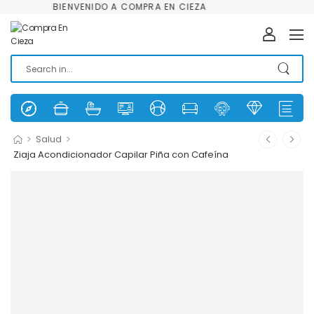
BIENVENIDO A COMPRA EN CIEZA
>
>
Salud
Ziaja Acondicionador Capilar Piña con Cafeína