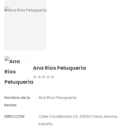
Ana Ríos Peluquería
Nombre de la
Ana Ríos Peluquería
tienda:
DIRECCIÓN:
Calle Constitución 23, 30530 Cieza, Murcia,
España