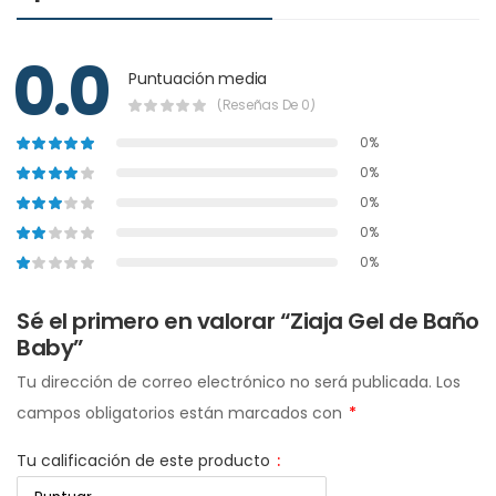
0.0
Puntuación media
(Reseñas De 0)
0%
0%
0%
0%
0%
Sé el primero en valorar “Ziaja Gel de Baño
Baby”
Tu dirección de correo electrónico no será publicada.
Los
campos obligatorios están marcados con
*
Tu calificación de este producto
: