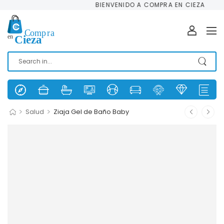
BIENVENIDO A COMPRA EN CIEZA
>
>
Salud
Ziaja Gel de Baño Baby