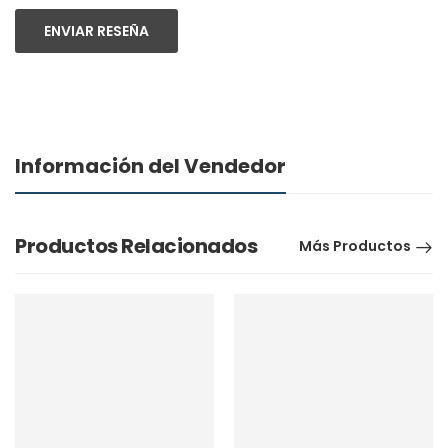
ENVIAR RESEÑA
Información del Vendedor
Productos Relacionados
Más Productos