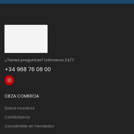
¿Tienes preguntas? Llámanos 24/7
+34 968 76 08 00
CIEZA COMERCIA
Sobre nosotros
Contáctanos
Conviértete en Vendedor