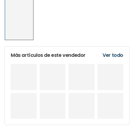
Más artículos de este vendedor
Ver todo