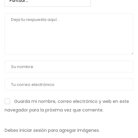
Guarda mi nombre, correo electrónico y web en este
navegador para la próxima vez que comente.
Debes iniciar sesión para agregar imágenes.