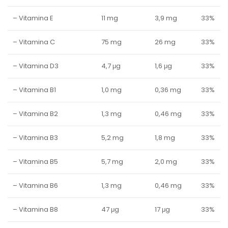
– Vitamina E
11 mg
3,9 mg
33%
– Vitamina C
75 mg
26 mg
33%
– Vitamina D3
4,7 μg
1,6 μg
33%
– Vitamina B1
1,0 mg
0,36 mg
33%
– Vitamina B2
1,3 mg
0,46 mg
33%
– Vitamina B3
5,2 mg
1,8 mg
33%
– Vitamina B5
5,7 mg
2,0 mg
33%
– Vitamina B6
1,3 mg
0,46 mg
33%
– Vitamina B8
47 μg
17 μg
33%