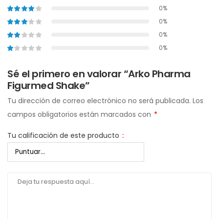
0%
0%
0%
0%
Sé el primero en valorar “Arko Pharma
Figurmed Shake”
Tu dirección de correo electrónico no será publicada.
Los
campos obligatorios están marcados con
*
Tu calificación de este producto
: