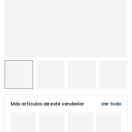
Más artículos de este vendedor
Ver todo