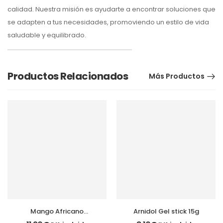
calidad. Nuestra misión es ayudarte a encontrar soluciones que
se adapten a tus necesidades, promoviendo un estilo de vida
saludable y equilibrado.
Productos Relacionados
Más Productos
Mango Africano
Arnidol Gel stick 15g
complex 200mg 100