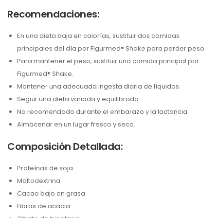
Recomendaciones:
En una dieta baja en calorías, sustituir dos comidas
principales del día por Figurmed® Shake para perder peso.
Para mantener el peso, sustituir una comida principal por
Figurmed® Shake.
Mantener una adecuada ingesta diaria de líquidos.
Seguir una dieta variada y equilibrada.
No recomendado durante el embarazo y la lactancia.
Almacenar en un lugar fresco y seco.
Composición Detallada:
Proteínas de soja
Maltodextrina
Cacao bajo en grasa
Fibras de acacia