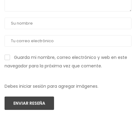
Guarda mi nombre, correo electrónico y web en este
navegador para la próxima vez que comente.
Debes iniciar sesión para agregar imágenes.
ENVIAR RESEÑA