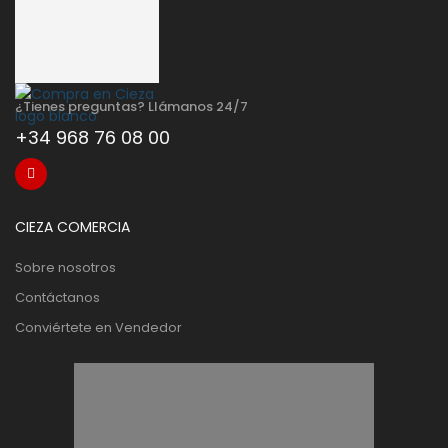
¿Tienes preguntas? Llámanos 24/7
+34 968 76 08 00
CIEZA COMERCIA
Sobre nosotros
Contáctanos
Conviértete en Vendedor