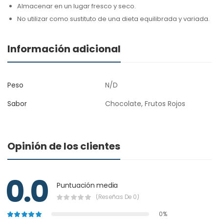
Almacenar en un lugar fresco y seco.
No utilizar como sustituto de una dieta equilibrada y variada.
Información adicional
Peso
N/D
Sabor
Chocolate, Frutos Rojos
Opinión de los clientes
0.0
Puntuación media
(Reseñas De 0)
0%