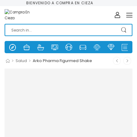
BIENVENIDO A COMPRA EN CIEZA
>
>
Salud
Arko Pharma Figurmed Shake