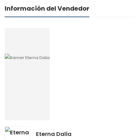
Información del Vendedor
Eterna Dalia