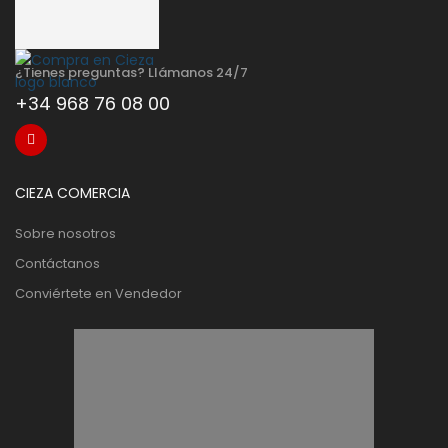
¿Tienes preguntas? Llámanos 24/7
+34 968 76 08 00
CIEZA COMERCIA
Sobre nosotros
Contáctanos
Conviértete en Vendedor