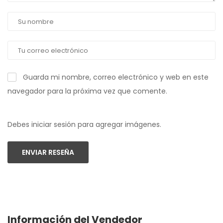
Guarda mi nombre, correo electrónico y web en este
navegador para la próxima vez que comente.
Debes iniciar sesión para agregar imágenes.
ENVIAR RESEÑA
Información del Vendedor