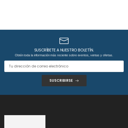
SUSCRÍBETE A NUESTRO BOLETÍN.
Obtén toda la información más reciente sobre eventos, ventas y ofertas.
SUSCRIBIRSE