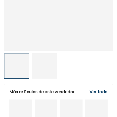
Más artículos de este vendedor
Ver todo