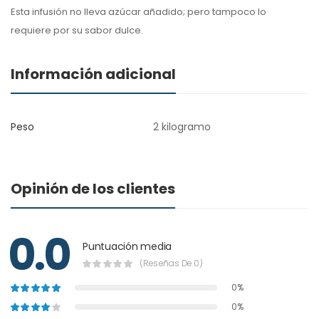
Esta infusión no lleva azúcar añadido; pero tampoco lo
requiere por su sabor dulce.
Información adicional
Peso
2 kilogramo
Opinión de los clientes
0.0
Puntuación media
(Reseñas De 0)
0%
0%