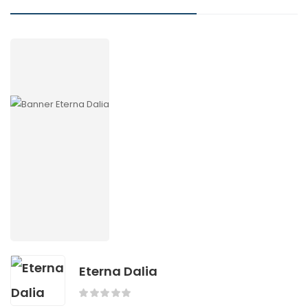
Eterna Dalia