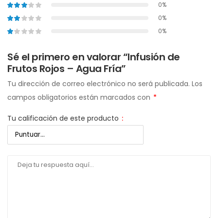
0%
0%
0%
Sé el primero en valorar “Infusión de
Frutos Rojos – Agua Fría”
Tu dirección de correo electrónico no será publicada.
Los
campos obligatorios están marcados con
*
Tu calificación de este producto
: