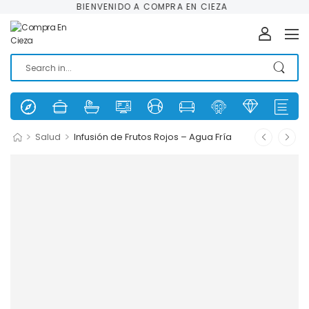
BIENVENIDO A COMPRA EN CIEZA
>
>
Salud
Infusión de Frutos Rojos – Agua Fría