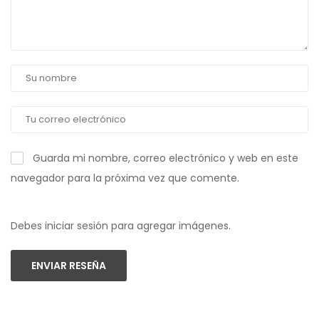
Guarda mi nombre, correo electrónico y web en este
navegador para la próxima vez que comente.
Debes iniciar sesión para agregar imágenes.
ENVIAR RESEÑA