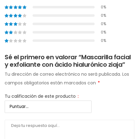
0%
0%
0%
0%
0%
Sé el primero en valorar “Mascarilla facial
y exfoliante con ácido hialurónico ziaja”
Tu dirección de correo electrónico no será publicada.
Los
campos obligatorios están marcados con
*
Tu calificación de este producto
: