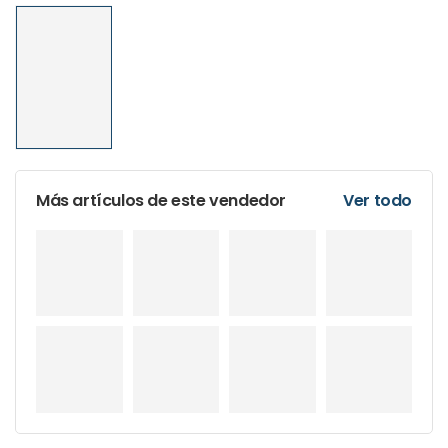
Más artículos de este vendedor
Ver todo