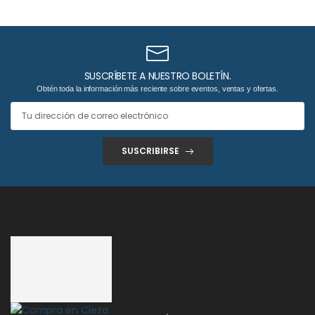
SUSCRÍBETE A NUESTRO BOLETÍN.
Obtén toda la información más reciente sobre eventos, ventas y ofertas.
SUSCRIBIRSE