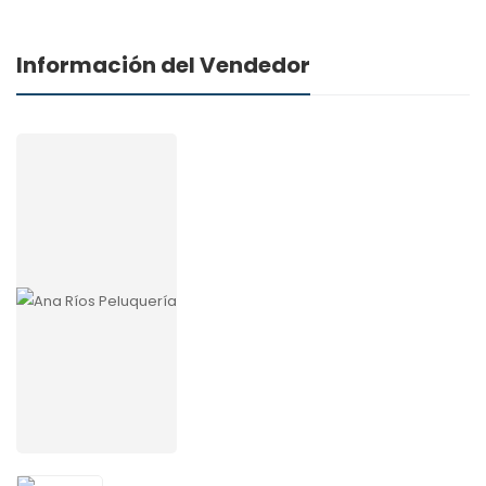
Información del Vendedor