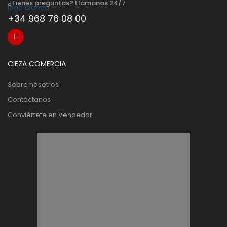
¿Tienes preguntas? Llámanos 24/7
+34 968 76 08 00
CIEZA COMERCIA
Sobre nosotros
Contáctanos
Conviértete en Vendedor