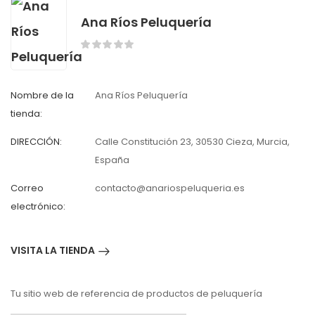
Ana Ríos Peluquería
Nombre de la
Ana Ríos Peluquería
tienda:
DIRECCIÓN:
Calle Constitución 23, 30530 Cieza, Murcia,
España
Correo
contacto@anariospeluqueria.es
electrónico:
VISITA LA TIENDA
Tu sitio web de referencia de productos de peluquería