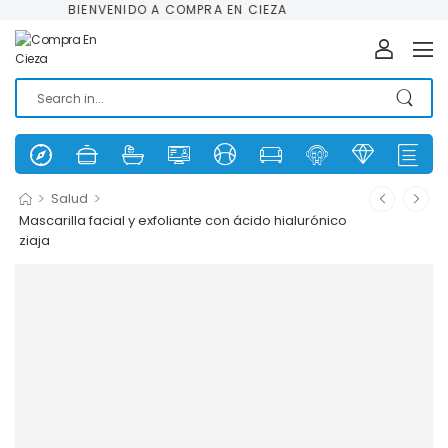
BIENVENIDO A COMPRA EN CIEZA
>
>
Salud
Mascarilla facial y exfoliante con ácido hialurónico
ziaja