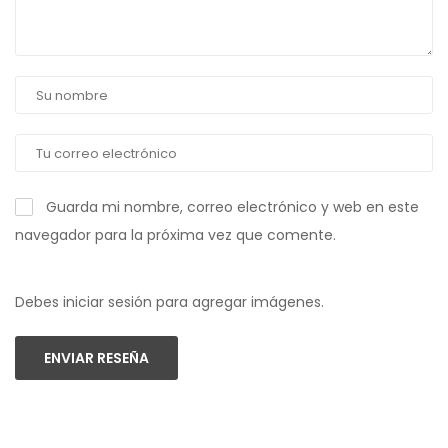
Guarda mi nombre, correo electrónico y web en este
navegador para la próxima vez que comente.
Debes iniciar sesión para agregar imágenes.
ENVIAR RESEÑA