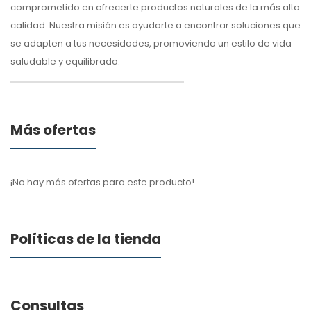
comprometido en ofrecerte productos naturales de la más alta
calidad. Nuestra misión es ayudarte a encontrar soluciones que
se adapten a tus necesidades, promoviendo un estilo de vida
saludable y equilibrado.
Más ofertas
¡No hay más ofertas para este producto!
Políticas de la tienda
Consultas