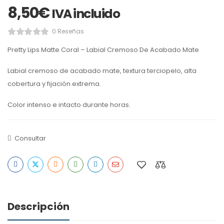
8,50
€
IVA incluido
0 Reseñas
Pretty Lips Matte Coral – Labial Cremoso De Acabado Mate
Labial cremoso de acabado mate, textura terciopelo, alta
cobertura y fijación extrema.
Color intenso e intacto durante horas.
Consultar
Descripción