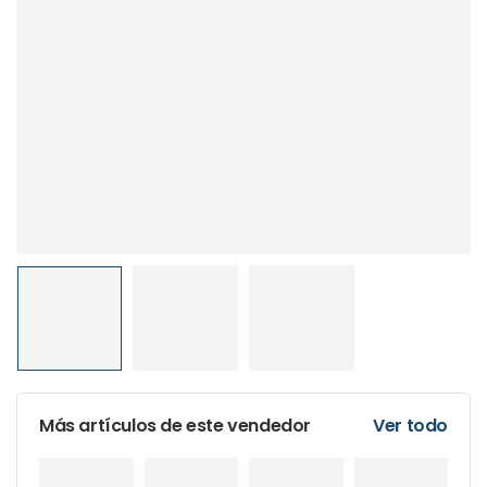
Más artículos de este vendedor
Ver todo