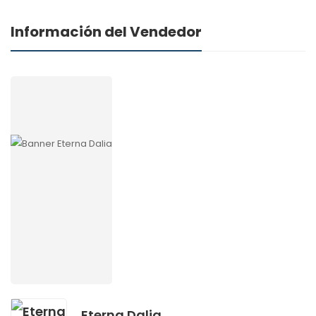
Información del Vendedor
Eterna Dalia