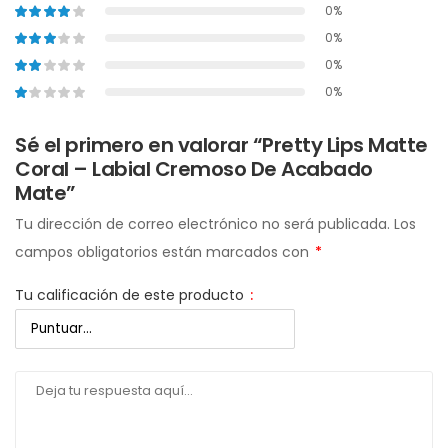
0%
0%
0%
0%
Sé el primero en valorar “Pretty Lips Matte
Coral – Labial Cremoso De Acabado
Mate”
Tu dirección de correo electrónico no será publicada.
Los
campos obligatorios están marcados con
*
Tu calificación de este producto
: