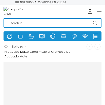
BIENVENIDO A COMPRA EN CIEZA
>
>
Belleza
Pretty Lips Matte Coral – Labial Cremoso De
Acabado Mate