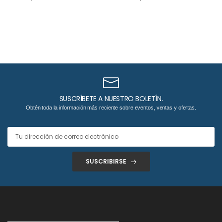
ml.
SUSCRÍBETE A NUESTRO BOLETÍN.
Obtén toda la información más reciente sobre eventos, ventas y ofertas.
SUSCRIBIRSE