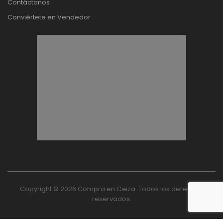
Contáctanos
Conviértete en Vendedor
Copyright © 2026 Compra en Cieza. Todos los derechos
reservados.