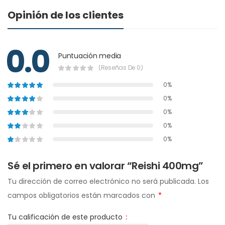
Opinión de los clientes
0.0
Puntuación media
(Reseñas De 0)
0%
0%
0%
0%
0%
Sé el primero en valorar “Reishi 400mg”
Tu dirección de correo electrónico no será publicada.
Los
campos obligatorios están marcados con
*
Tu calificación de este producto
: