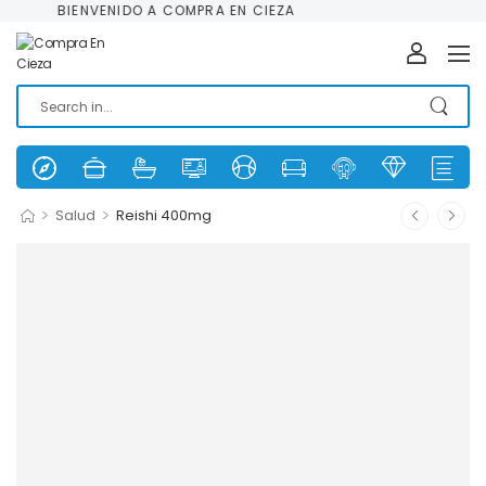
BIENVENIDO A COMPRA EN CIEZA
>
>
Salud
Reishi 400mg