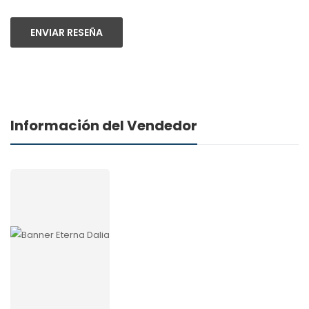
ENVIAR RESEÑA
Información del Vendedor