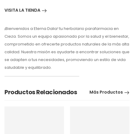
VISITA LA TIENDA
¡Bienvenidos a Eterna Dalia! tu herbolario parafarmacia en
Cieza. Somos un equipo apasionado por la salud y el bienestar,
comprometido en ofrecerte productos naturales de la más alta
calidad. Nuestra misión es ayudarte a encontrar soluciones que
se adapten a tus necesidades, promoviendo un estilo de vida
saludable y equilibrado.
Productos Relacionados
Más Productos