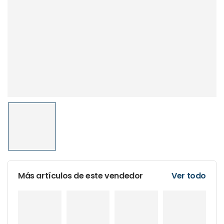
Más artículos de este vendedor
Ver todo