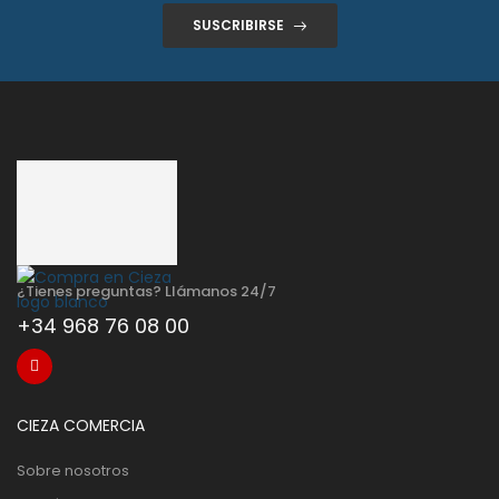
SUSCRIBIRSE
¿Tienes preguntas? Llámanos 24/7
+34 968 76 08 00
CIEZA COMERCIA
Sobre nosotros