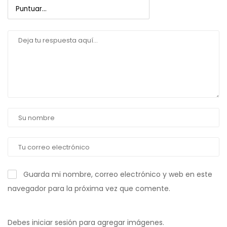
Guarda mi nombre, correo electrónico y web en este
navegador para la próxima vez que comente.
Debes iniciar sesión para agregar imágenes.