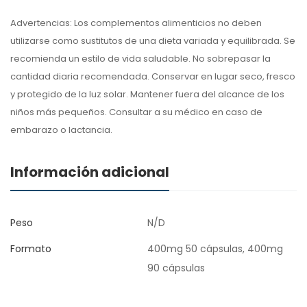
Advertencias: Los complementos alimenticios no deben
utilizarse como sustitutos de una dieta variada y equilibrada. Se
recomienda un estilo de vida saludable. No sobrepasar la
cantidad diaria recomendada. Conservar en lugar seco, fresco
y protegido de la luz solar. Mantener fuera del alcance de los
niños más pequeños. Consultar a su médico en caso de
embarazo o lactancia.
Información adicional
Peso
N/D
Formato
400mg 50 cápsulas, 400mg
90 cápsulas