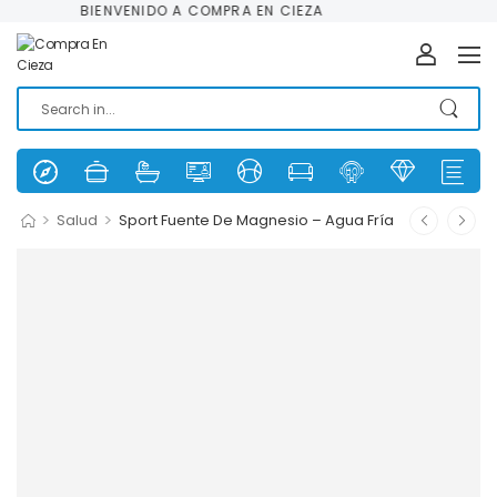
BIENVENIDO A COMPRA EN CIEZA
>
>
Salud
Sport Fuente De Magnesio – Agua Fría