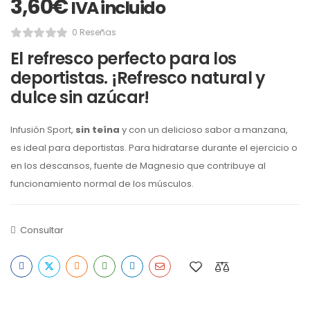
3,60
€
IVA incluido
0 Reseñas
El refresco perfecto para los
deportistas. ¡Refresco natural y
dulce sin azúcar!
Infusión Sport,
sin teína
y con un delicioso sabor a manzana,
es ideal para deportistas. Para hidratarse durante el ejercicio o
en los descansos, fuente de Magnesio que contribuye al
funcionamiento normal de los músculos.
Consultar