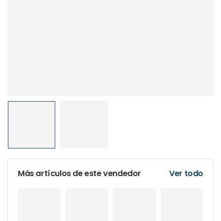
Más artículos de este vendedor
Ver todo