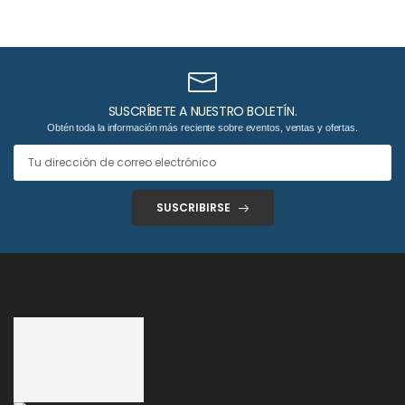
SUSCRÍBETE A NUESTRO BOLETÍN.
Obtén toda la información más reciente sobre eventos, ventas y ofertas.
SUSCRIBIRSE