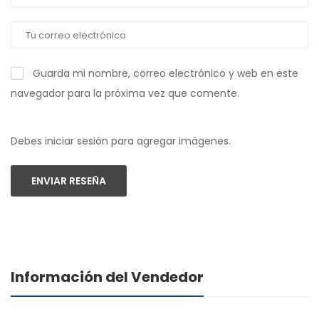
Guarda mi nombre, correo electrónico y web en este
navegador para la próxima vez que comente.
Debes iniciar sesión para agregar imágenes.
ENVIAR RESEÑA
Información del Vendedor