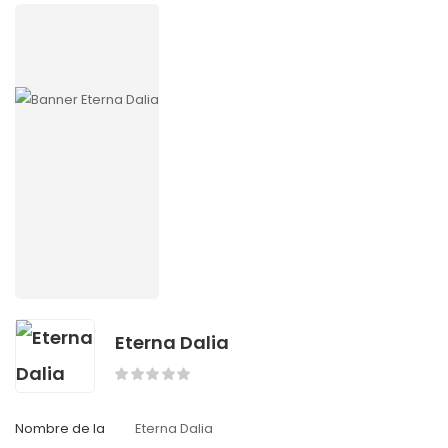
Eterna Dalia
Nombre de la
Eterna Dalia