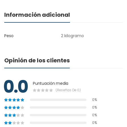
Información adicional
Peso
2 kilogramo
Opinión de los clientes
0.0
Puntuación media
(Reseñas De 0)
0%
0%
0%
0%