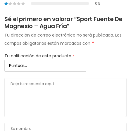
0%
Sé el primero en valorar “Sport Fuente De
Magnesio – Agua Fría”
Tu dirección de correo electrónico no será publicada.
Los
campos obligatorios están marcados con
*
Tu calificación de este producto
: