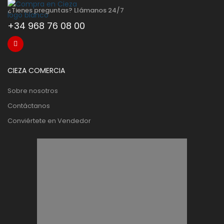
¿Tienes preguntas? Llámanos 24/7
+34 968 76 08 00
CIEZA COMERCIA
Sobre nosotros
Contáctanos
Conviértete en Vendedor