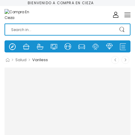
BIENVENIDO A COMPRA EN CIEZA
>
>
Salud
Variless