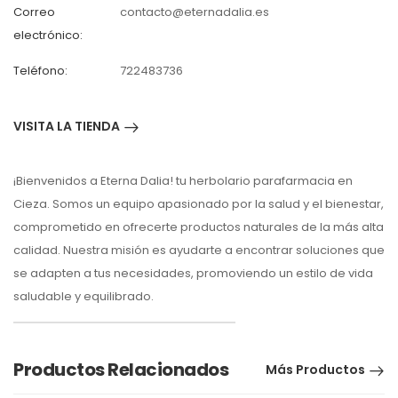
Correo
contacto@eternadalia.es
electrónico:
Teléfono:
722483736
VISITA LA TIENDA
¡Bienvenidos a Eterna Dalia! tu herbolario parafarmacia en
Cieza. Somos un equipo apasionado por la salud y el bienestar,
comprometido en ofrecerte productos naturales de la más alta
calidad. Nuestra misión es ayudarte a encontrar soluciones que
se adapten a tus necesidades, promoviendo un estilo de vida
saludable y equilibrado.
Productos Relacionados
Más Productos