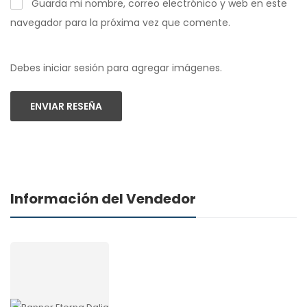
Guarda mi nombre, correo electrónico y web en este
navegador para la próxima vez que comente.
Debes iniciar sesión para agregar imágenes.
ENVIAR RESEÑA
Información del Vendedor