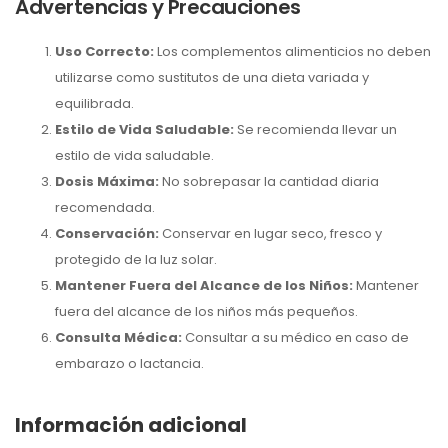
Advertencias y Precauciones
Uso Correcto:
Los complementos alimenticios no deben
utilizarse como sustitutos de una dieta variada y
equilibrada.
Estilo de Vida Saludable:
Se recomienda llevar un
estilo de vida saludable.
Dosis Máxima:
No sobrepasar la cantidad diaria
recomendada.
Conservación:
Conservar en lugar seco, fresco y
protegido de la luz solar.
Mantener Fuera del Alcance de los Niños:
Mantener
fuera del alcance de los niños más pequeños.
Consulta Médica:
Consultar a su médico en caso de
embarazo o lactancia.
Información adicional