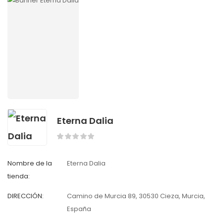
Eterna Dalia
Nombre de la
Eterna Dalia
tienda:
DIRECCIÓN:
Camino de Murcia 89, 30530 Cieza, Murcia,
España