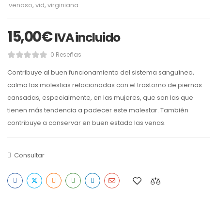
venoso
,
vid
,
virginiana
15,00
€
IVA incluido
0 Reseñas
Contribuye al buen funcionamiento del sistema sanguíneo,
calma las molestias relacionadas con el trastorno de piernas
cansadas, especialmente, en las mujeres, que son las que
tienen más tendencia a padecer este malestar. También
contribuye a conservar en buen estado las venas.
Consultar