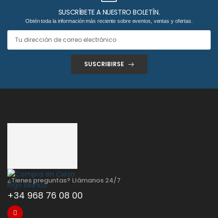
SUSCRÍBETE A NUESTRO BOLETÍN.
Obtén toda la información más reciente sobre eventos, ventas y ofertas.
SUSCRIBIRSE
¿Tienes preguntas? Llámanos 24/7
+34 968 76 08 00