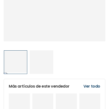
Más artículos de este vendedor
Ver todo