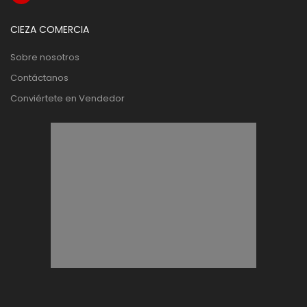
CIEZA COMERCIA
Sobre nosotros
Contáctanos
Conviértete en Vendedor