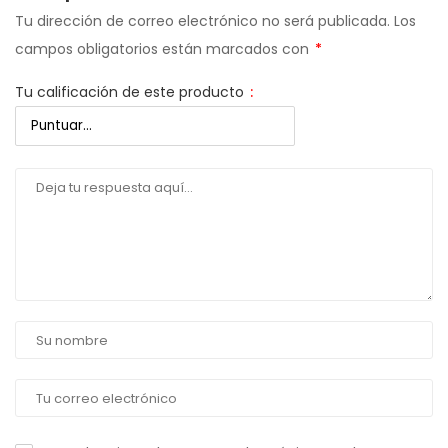
Tu dirección de correo electrónico no será publicada.
Los
campos obligatorios están marcados con
*
Tu calificación de este producto
: